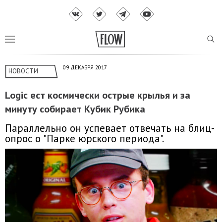
09 ДЕКАБРЯ 2017
НОВОСТИ
Logic ест космически острые крылья и за
минуту собирает Кубик Рубика
Параллельно он успевает отвечать на блиц-
опрос о "Парке юрского периода".