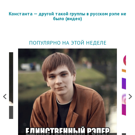
Константа — другой такой группы в русском рэпе не
было (видео)
ПОПУЛЯРНО НА ЭТОЙ НЕДЕЛЕ
Previous
Next
о