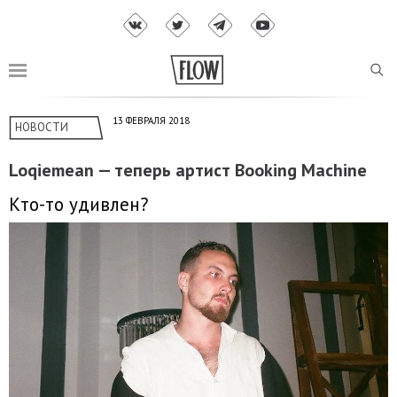
13 ФЕВРАЛЯ 2018
НОВОСТИ
Loqiemean — теперь артист Booking Machine
Кто-то удивлен?