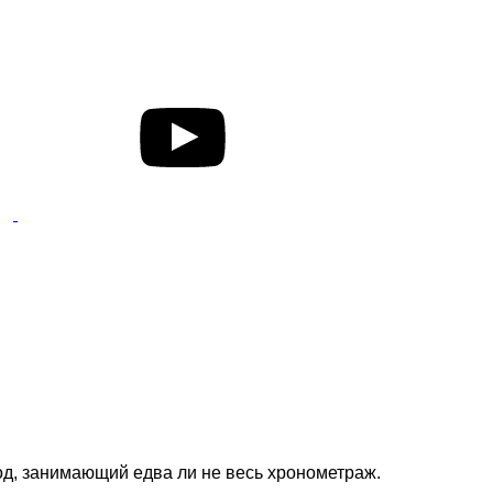
ход, занимающий едва ли не весь хронометраж.