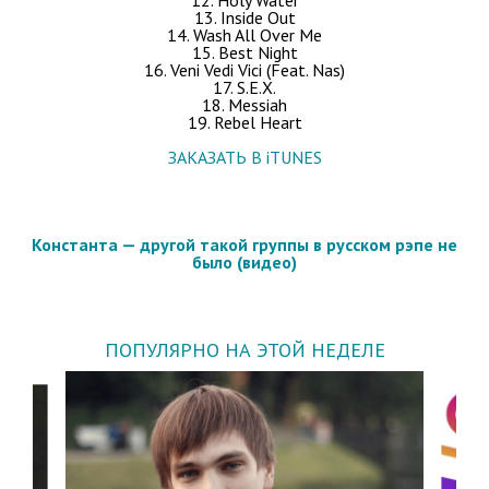
13. Inside Out
14. Wash All Over Me
15. Best Night
16. Veni Vedi Vici (Feat. Nas)
17. S.E.X.
18. Messiah
19. Rebel Heart
ЗАКАЗАТЬ В iTUNES
Константа — другой такой группы в русском рэпе не
было (видео)
ПОПУЛЯРНО НА ЭТОЙ НЕДЕЛЕ