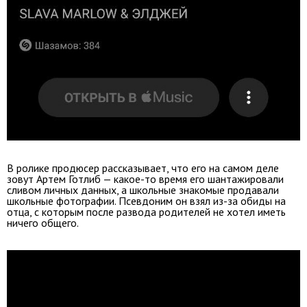
В ролике продюсер рассказывает, что его на самом деле
зовут Артем Готлиб — какое-то время его шантажировали
сливом личных данных, а школьные знакомые продавали
школьные фотографии. Псевдоним он взял из-за обиды на
отца, с которым после развода родителей не хотел иметь
ничего общего.