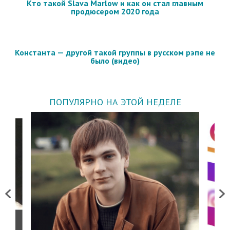
Кто такой Slava Marlow и как он стал главным
продюсером 2020 года
Константа — другой такой группы в русском рэпе не
было (видео)
ПОПУЛЯРНО НА ЭТОЙ НЕДЕЛЕ
Previous
Next
о