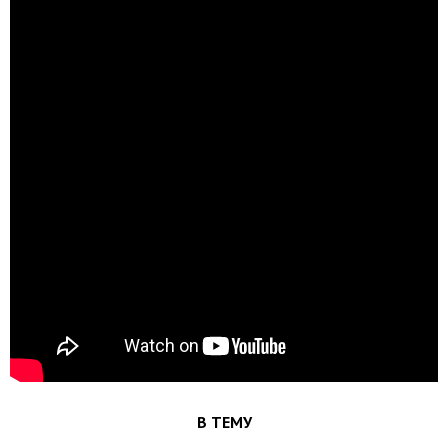
В ТЕМУ