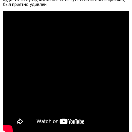
был приятно удивлён.