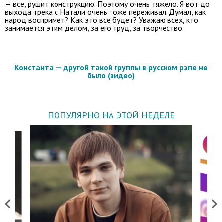
— все, рушит конструкцию. Поэтому очень тяжело. Я вот до
выхода трека с Натали очень тоже переживал. Думал, как
народ воспримет? Как это все будет? Уважаю всех, кто
занимается этим делом, за его труд, за творчество.
Константа — другой такой группы в русском рэпе не
было (видео)
ПОПУЛЯРНО НА ЭТОЙ НЕДЕЛЕ
Previous
Next