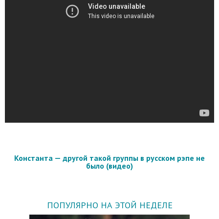
Константа — другой такой группы в русском рэпе не
было (видео)
ПОПУЛЯРНО НА ЭТОЙ НЕДЕЛЕ