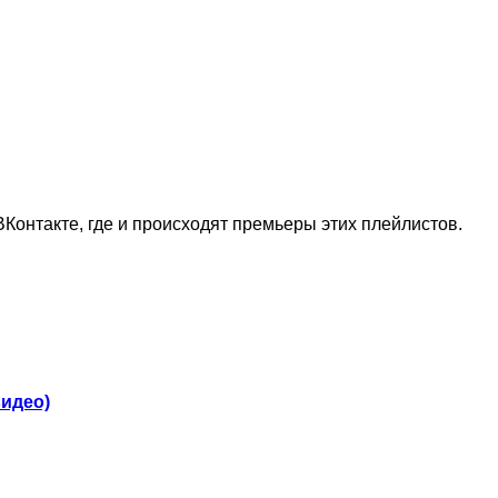
Контакте, где и происходят премьеры этих плейлистов.
видео)