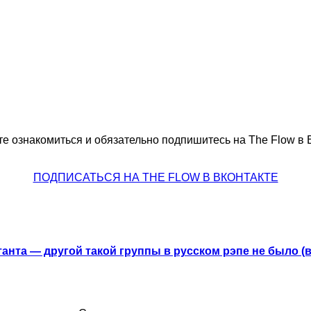
е ознакомиться и обязательно подпишитесь на The Flow в В
ПОДПИСАТЬСЯ НА THE FLOW В ВКОНТАКТЕ
анта — другой такой группы в русском рэпе не было (