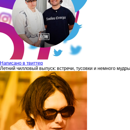
Написано в твиттер
Летний чилловый выпуск: встречи, тусовки и немного мудр