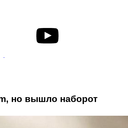
em, но вышло наборот