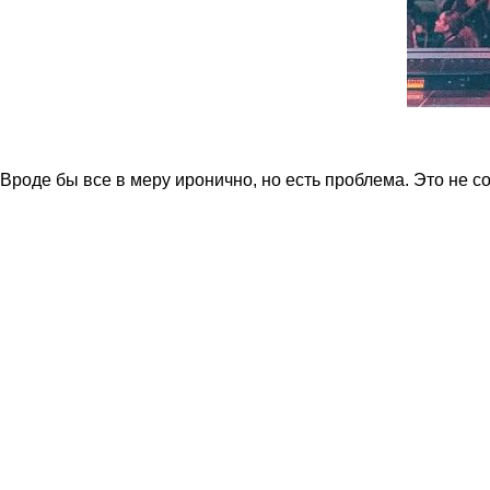
Вроде бы все в меру иронично, но есть проблема. Это не с