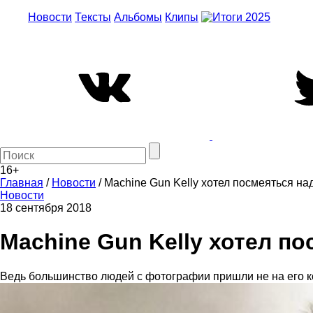
Новости
Тексты
Альбомы
Клипы
16+
Главная
/
Новости
/
Machine Gun Kelly хотел посмеяться н
Новости
18 сентября 2018
Machine Gun Kelly хотел п
Ведь большинство людей с фотографии пришли не на его к