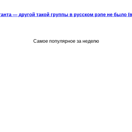
анта — другой такой группы в русском рэпе не было (
Самое популярное за неделю