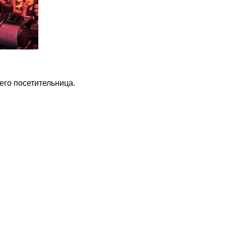
его посетительница.