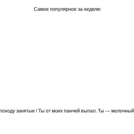
Самое популярное за неделю
походу занятые / Ты от моих панчей выпал. Ты — молочный