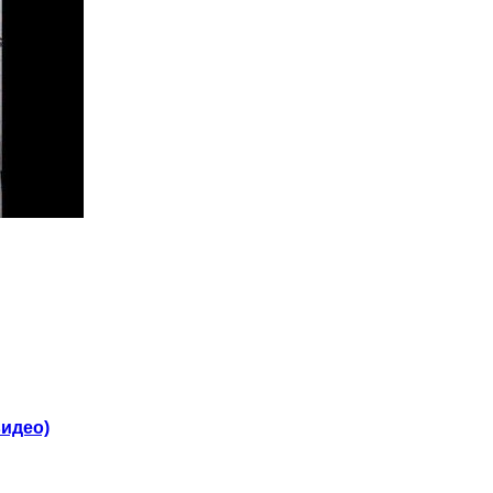
видео)