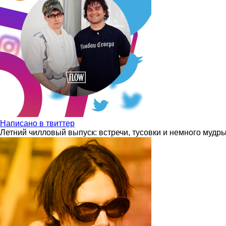
Написано в твиттер
Летний чилловый выпуск: встречи, тусовки и немного мудр