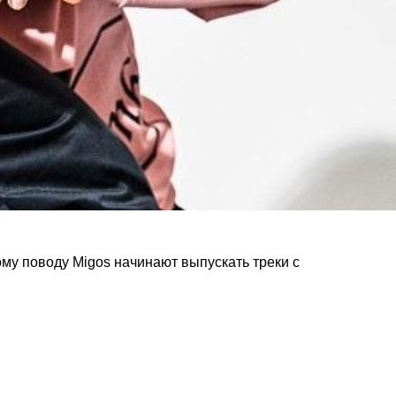
тому поводу Migos начинают выпускать треки с