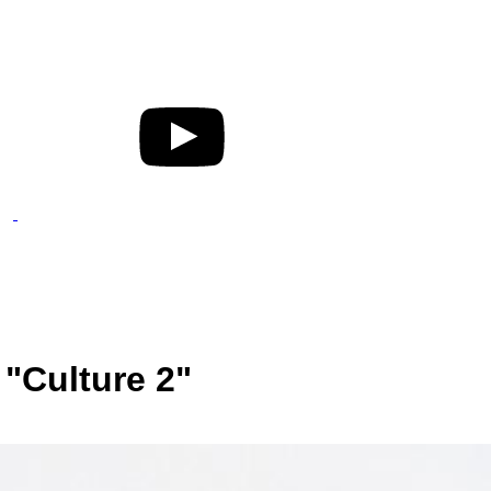
"Culture 2"