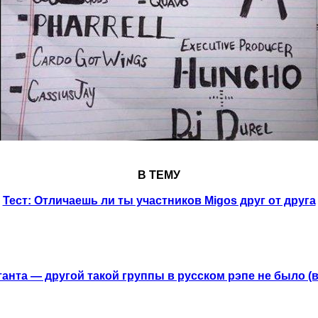
В ТЕМУ
Тест: Отличаешь ли ты участников Migos друг от друга
анта — другой такой группы в русском рэпе не было (