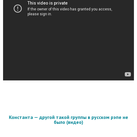
Константа — другой такой группы в русском рэпе не
было (видео)