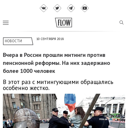
10 СЕНТЯБРЯ 2018
НОВОСТИ
Вчера в России прошли митинги против
пенсионной реформы. На них задержано
более 1000 человек
В этот раз с митингующими обращались
особенно жестко.