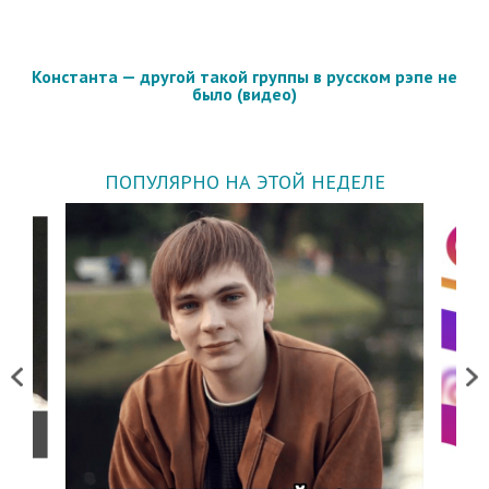
Константа — другой такой группы в русском рэпе не
было (видео)
ПОПУЛЯРНО НА ЭТОЙ НЕДЕЛЕ
Previous
Next
о