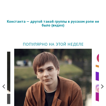
Константа — другой такой группы в русском рэпе не
было (видео)
ПОПУЛЯРНО НА ЭТОЙ НЕДЕЛЕ
Previous
Next
о