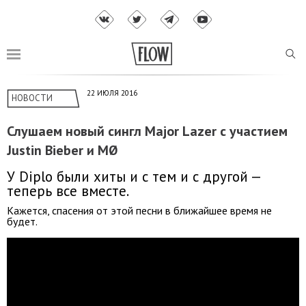
22 ИЮЛЯ 2016
НОВОСТИ
Слушаем новый сингл Major Lazer с участием
Justin Bieber и MØ
У Diplo были хиты и с тем и с другой —
теперь все вместе.
Кажется, спасения от этой песни в ближайшее время не
будет.