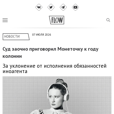
07 ИЮЛЯ 2026
НОВОСТИ
Суд заочно приговорил Монеточку к году
колонии
За уклонение от исполнения обязанностей
иноагента