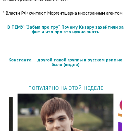
* Власти РФ считают Моргентшерна иностранным агентом
В ТЕМУ: "Забыл про тру". Почему Кизару захейтили за
фит и что про это нужно знать
Константа — другой такой группы в русском рэпе не
было (видео)
ПОПУЛЯРНО НА ЭТОЙ НЕДЕЛЕ