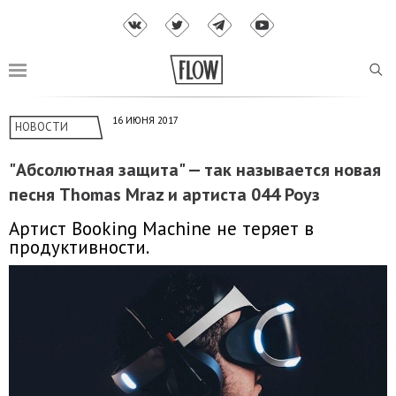
16 ИЮНЯ 2017
НОВОСТИ
"Абсолютная защита" — так называется новая
песня Thomas Mraz и артиста 044 Роуз
Артист Booking Machine не теряет в
продуктивности.