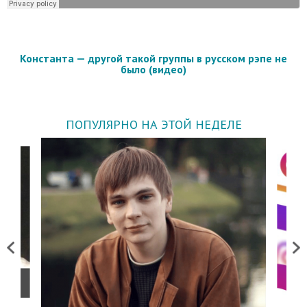
Константа — другой такой группы в русском рэпе не
было (видео)
ПОПУЛЯРНО НА ЭТОЙ НЕДЕЛЕ
Previous
Next
о