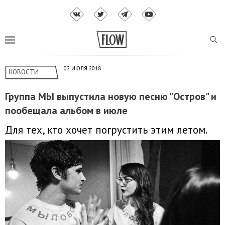
02 ИЮЛЯ 2018
НОВОСТИ
Группа МЫ выпустила новую песню "Остров" и
пообещала альбом в июле
Для тех, кто хочет погрустить этим летом.