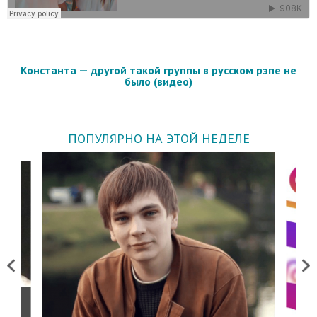
Константа — другой такой группы в русском рэпе не
было (видео)
ПОПУЛЯРНО НА ЭТОЙ НЕДЕЛЕ
Previous
Next
о