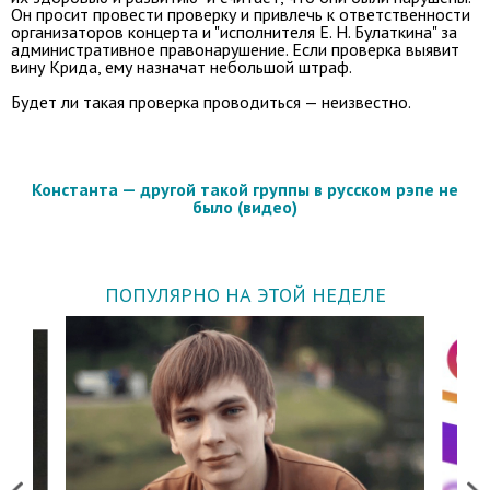
Он просит провести проверку и привлечь к ответственности
организаторов концерта и "исполнителя Е. Н. Булаткина" за
административное правонарушение. Если проверка выявит
вину Крида, ему назначат небольшой штраф.
Будет ли такая проверка проводиться — неизвестно.
Константа — другой такой группы в русском рэпе не
было (видео)
ПОПУЛЯРНО НА ЭТОЙ НЕДЕЛЕ