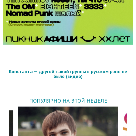
Константа — другой такой группы в русском рэпе не
было (видео)
ПОПУЛЯРНО НА ЭТОЙ НЕДЕЛЕ