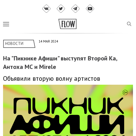
14 МАЯ 2024
НОВОСТИ
На "Пикнике Афиши" выступят Второй Ка,
Антоха МС и Mirele
Объявили вторую волну артистов