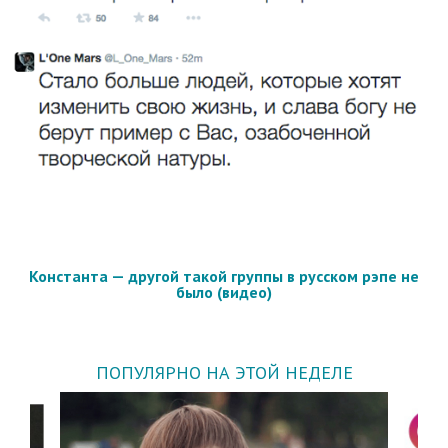
Константа — другой такой группы в русском рэпе не
было (видео)
ПОПУЛЯРНО НА ЭТОЙ НЕДЕЛЕ