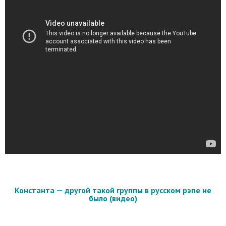
Константа — другой такой группы в русском рэпе не
было (видео)