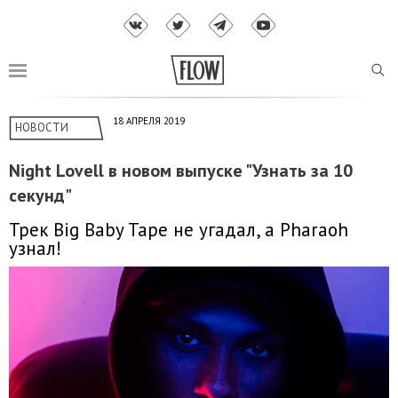
18 АПРЕЛЯ 2019
НОВОСТИ
Night Lovell в новом выпуске "Узнать за 10
секунд"
Трек Big Baby Tape не угадал, а Pharaoh
узнал!