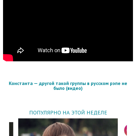
Константа — другой такой группы в русском рэпе не
было (видео)
ПОПУЛЯРНО НА ЭТОЙ НЕДЕЛЕ