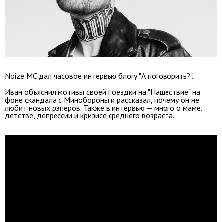
Noize MC дал часовое интервью блогу "А поговорить?".
Иван объяснил мотивы своей поездки на "Нашествие" на
фоне скандала с Минобороны и рассказал, почему он не
любит новых рэперов. Также в интервью — много о маме,
детстве, депрессии и кризисе среднего возраста.