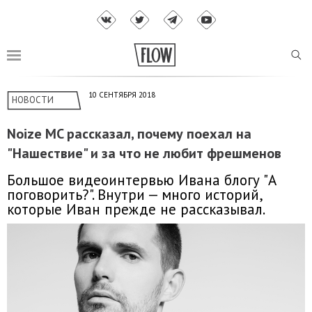
10 СЕНТЯБРЯ 2018
НОВОСТИ
Noize MC рассказал, почему поехал на
"Нашествие" и за что не любит фрешменов
Большое видеоинтервью Ивана блогу "А
поговорить?". Внутри — много историй,
которые Иван прежде не рассказывал.