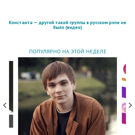
Константа — другой такой группы в русском рэпе не
было (видео)
ПОПУЛЯРНО НА ЭТОЙ НЕДЕЛЕ
Previous
Next
о