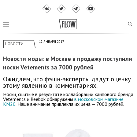
12 ЯНВАРЯ 2017
НОВОСТИ
Новости моды: в Москве в продажу поступили
носки Vetements за 7000 рублей
Ожидаем, что фэшн-эксперты дадут оценку
этому явлению в комментариях.
Носки, сшитые в результате коллаборации хайпового бренда
Vetements и Reebok обнаружены
в московском магазине
KM20
. Наше внимание привлекла их цена — 7000 рублей.