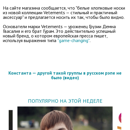
На сайте магазина сообщается, что "белые хлопковые носки
из новой коллекции Vetements — стильный и практичный
аксессуар" и предлагается носить их так, чтобы было видно.
Основатели марки Vetements — уроженец Грузии Демна
Гвасалия и его брат Гурам. Это действительно успешный
новый бренд, о котором европейская пресса пишет,
используя выражения типа
"game-changing"
.
Константа — другой такой группы в русском рэпе не
было (видео)
ПОПУЛЯРНО НА ЭТОЙ НЕДЕЛЕ