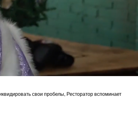
к ликвидировать свои пробелы, Ресторатор вспоминает