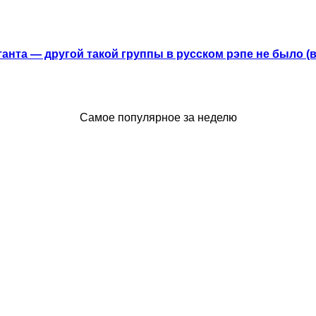
анта — другой такой группы в русском рэпе не было (
Самое популярное за неделю