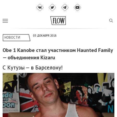
03 ДЕКАБРЯ 2018
НОВОСТИ
Obe 1 Kanobe стал участником Haunted Family
— объединения Kizaru
С Кутузы — в Барселону!