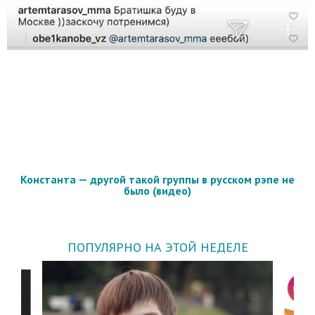
Константа — другой такой группы в русском рэпе не
было (видео)
ПОПУЛЯРНО НА ЭТОЙ НЕДЕЛЕ