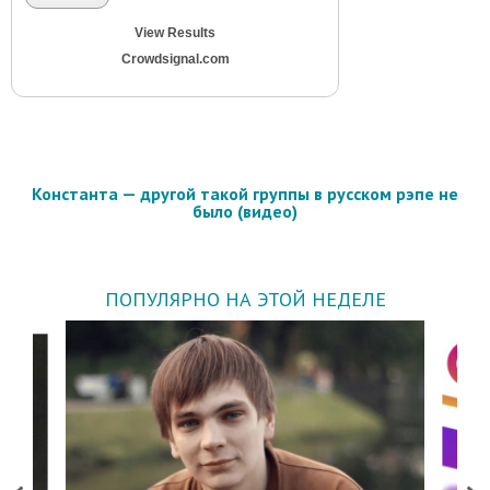
View Results
Crowdsignal.com
Константа — другой такой группы в русском рэпе не
было (видео)
ПОПУЛЯРНО НА ЭТОЙ НЕДЕЛЕ