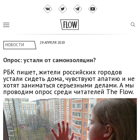
29 АПРЕЛЯ 2020
НОВОСТИ
Опрос: устали от самоизоляции?
РБК пишет, жители российских городов
устали сидеть дома, чувствуют апатию и не
хотят заниматься серьезными делами. А мы
проводим опрос среди читателей The Flow.