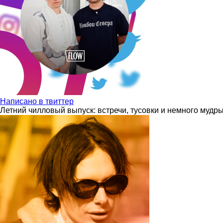
Написано в твиттер
Летний чилловый выпуск: встречи, тусовки и немного мудр