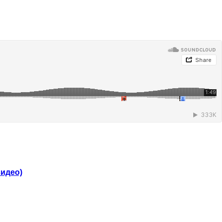
видео)