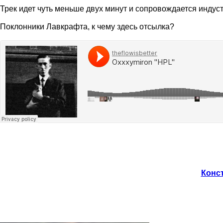
Трек идет чуть меньше двух минут и сопровождается индус
Поклонники Лавкрафта, к чему здесь отсылка?
Конст