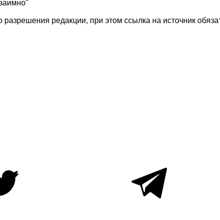
взаимно"
 разрешения редакции, при этом ссылка на источник обяза