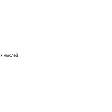
ых мыслей