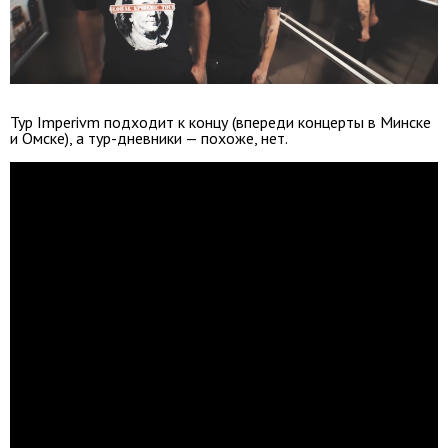
Тур Imperivm подходит к концу (впереди концерты в Минске
и Омске), а тур-дневники — похоже, нет.