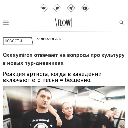
22 ДЕКАБРЯ 2017
НОВОСТИ
Oxxxymiron отвечает на вопросы про культуру
в новых тур-дневниках
Реакция артиста, когда в заведении
включают его песни = бесценно.