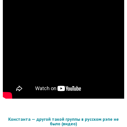
Константа — другой такой группы в русском рэпе не
было (видео)