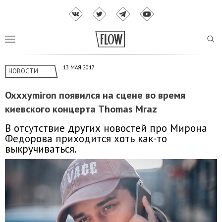
13 МАЯ 2017
НОВОСТИ
Oxxxymiron появился на сцене во время
киевского концерта Thomas Mraz
В отсутствие других новостей про Мирона
Федорова приходится хоть как-то
выкручиваться.