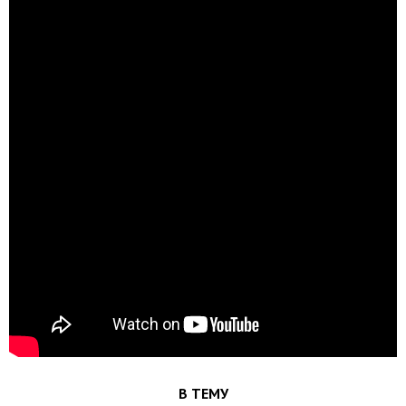
В ТЕМУ