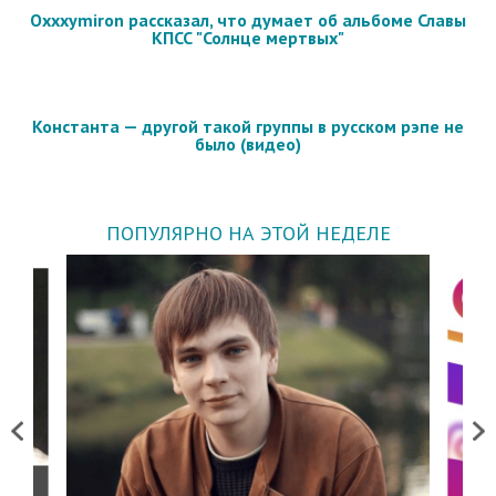
Oxxxymiron рассказал, что думает об альбоме Славы
КПСС "Солнце мертвых"
Константа — другой такой группы в русском рэпе не
было (видео)
ПОПУЛЯРНО НА ЭТОЙ НЕДЕЛЕ
Previous
Next
о