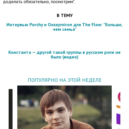
доделать обязательно, посмотрим".
В ТЕМУ
Интервью Porchy и Oxxxymiron для The Flow: "Больше,
чем семья"
Константа — другой такой группы в русском рэпе не
было (видео)
ПОПУЛЯРНО НА ЭТОЙ НЕДЕЛЕ