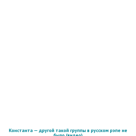
Константа — другой такой группы в русском рэпе не
было (видео)