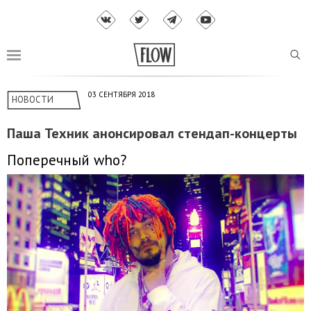
03 СЕНТЯБРЯ 2018
НОВОСТИ
Паша Техник анонсировал стендап-концерты
Поперечный who?