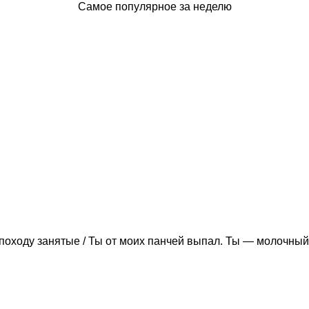
Самое популярное за неделю
походу занятые / Ты от моих панчей выпал. Ты — молочный