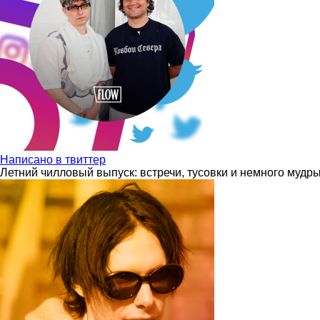
Написано в твиттер
Летний чилловый выпуск: встречи, тусовки и немного мудр