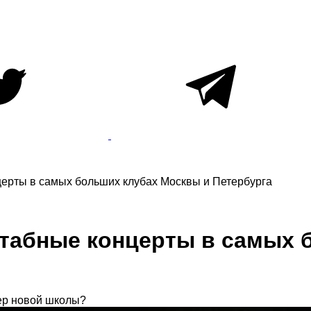
ерты в самых больших клубах Москвы и Петербурга
табные концерты в самых 
дер новой школы?