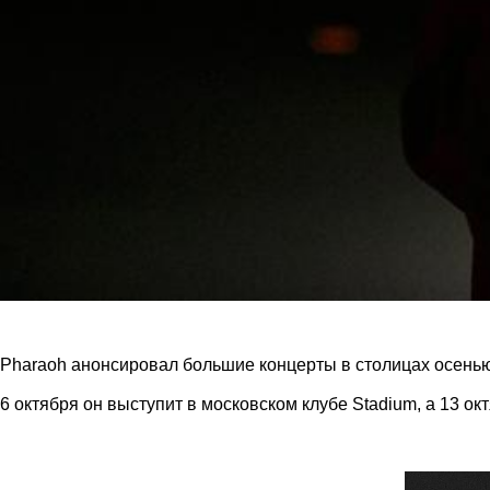
Pharaoh анонсировал большие концерты в столицах осенью
6 октября он выступит в московском клубе Stadium, а 13 о