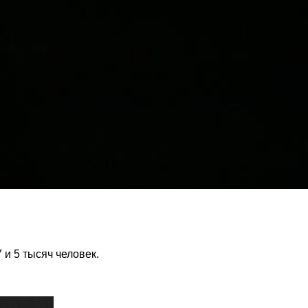
 и 5 тысяч человек.