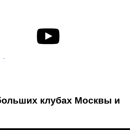
больших клубах Москвы и