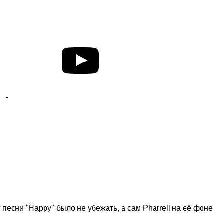
 песни "Happy" было не убежать, а сам Pharrell на её фоне