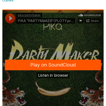
ссылке
.