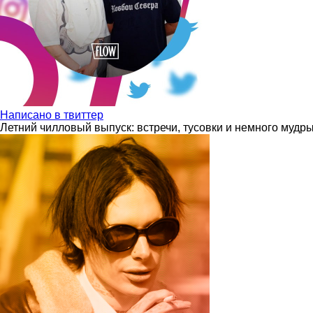
Написано в твиттер
Летний чилловый выпуск: встречи, тусовки и немного мудр