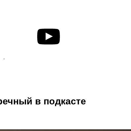
речный в подкасте