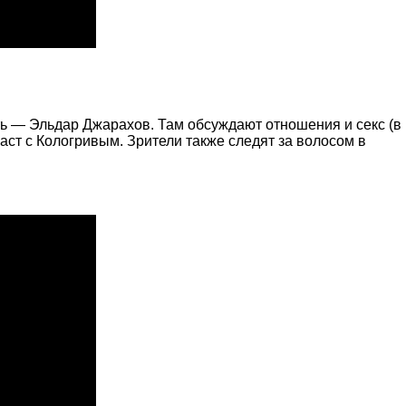
ть — Эльдар Джарахов. Там обсуждают отношения и секс (в
аст с Кологривым. Зрители также следят за волосом в