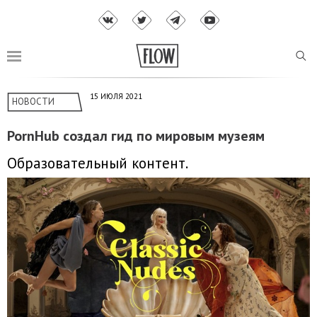
15 ИЮЛЯ 2021
НОВОСТИ
PornHub создал гид по мировым музеям
Образовательный контент.