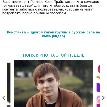
Вице-президент Pornhub Кори Прайс заявил, что компания
"открывает двери" для того, чтобы создавать больше
контента, заботясь о пользователей, которые не могут
потреблять порно обычным способом.
Константа — другой такой группы в русском рэпе не
было (видео)
ПОПУЛЯРНО НА ЭТОЙ НЕДЕЛЕ
Previous
Next