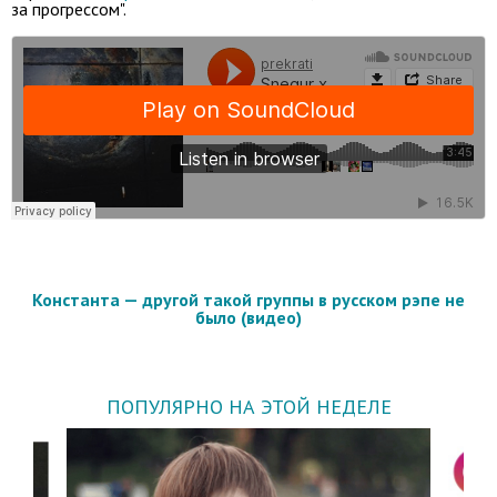
за прогрессом".
Константа — другой такой группы в русском рэпе не
было (видео)
ПОПУЛЯРНО НА ЭТОЙ НЕДЕЛЕ