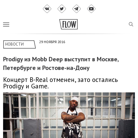
29 НОЯБРЯ 2016
НОВОСТИ
Prodigy из Mobb Deep выступит в Москве,
Петербурге и Ростове-на-Дону
Концерт B-Real отменен, зато остались
Prodigy и Game.