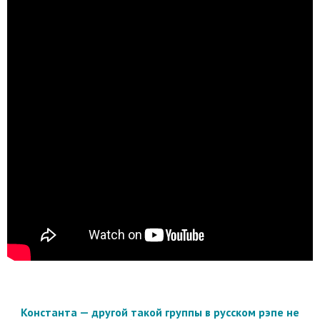
Константа — другой такой группы в русском рэпе не