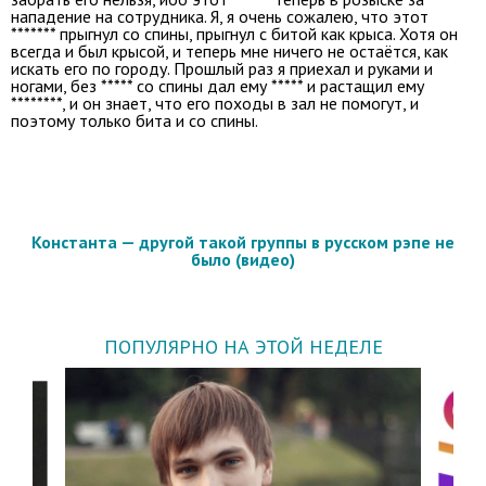
нападение на сотрудника. Я, я очень сожалею, что этот
******* прыгнул со спины, прыгнул с битой как крыса. Хотя он
всегда и был крысой, и теперь мне ничего не остаётся, как
искать его по городу. Прошлый раз я приехал и руками и
ногами, без ***** со спины дал ему ***** и растащил ему
********, и он знает, что его походы в зал не помогут, и
поэтому только бита и со спины.
Константа — другой такой группы в русском рэпе не
было (видео)
ПОПУЛЯРНО НА ЭТОЙ НЕДЕЛЕ