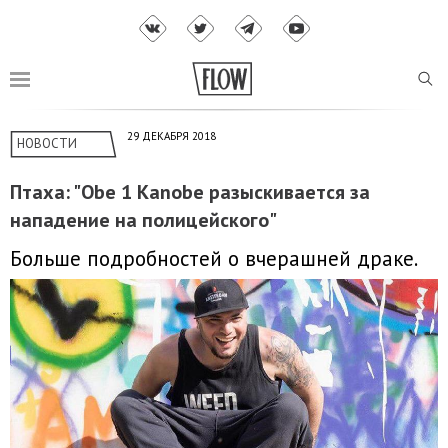
29 ДЕКАБРЯ 2018
НОВОСТИ
Птаха: "Obe 1 Kanobe разыскивается за
нападение на полицейского"
Больше подробностей о вчерашней драке.