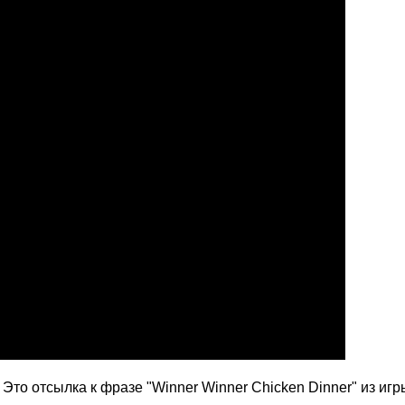
 Это отсылка к фразе "Winner Winner Chicken Dinner" из иг