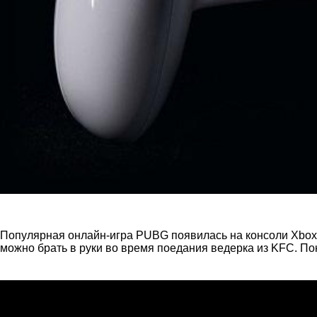
Популярная онлайн-игра PUBG появилась на консоли Xbox 
можно брать в руки во время поедания ведерка из KFC. Пок