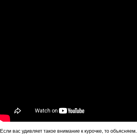
Если вас удивляет такое внимание к курочке, то объясняем.