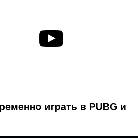
ременно играть в PUBG и