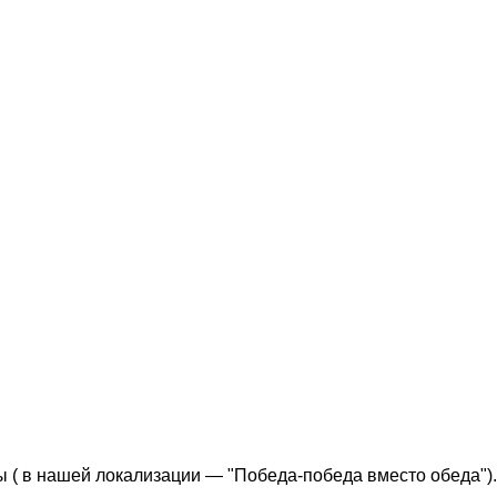
ры ( в нашей локализации — "Победа-победа вместо обеда").