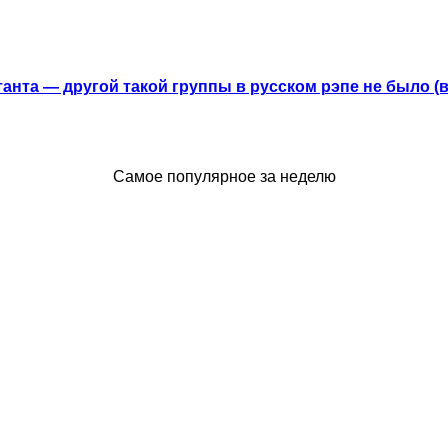
анта — другой такой группы в русском рэпе не было (
Самое популярное за неделю