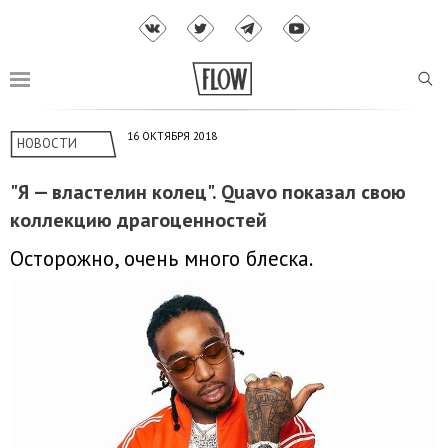
16 ОКТЯБРЯ 2018
НОВОСТИ
"Я — властелин колец". Quavo показал свою
коллекцию драгоценностей
Осторожно, очень много блеска.