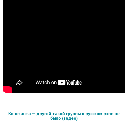
Константа — другой такой группы в русском рэпе не
было (видео)