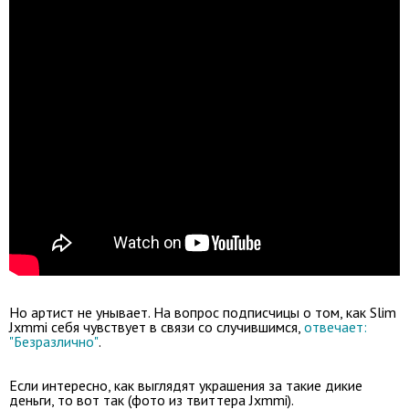
Но артист не унывает. На вопрос подписчицы о том, как Slim
Jxmmi себя чувствует в связи со случившимся,
отвечает:
"Безразлично"
.
Если интересно, как выглядят украшения за такие дикие
деньги, то вот так (фото из твиттера Jxmmi).