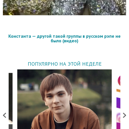
Константа — другой такой группы в русском рэпе не
было (видео)
ПОПУЛЯРНО НА ЭТОЙ НЕДЕЛЕ
Previous
Next
о