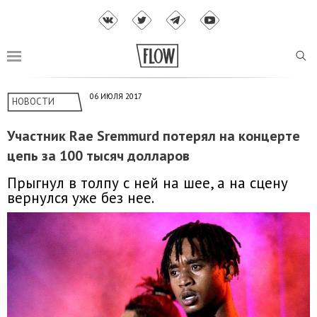
06 ИЮЛЯ 2017
НОВОСТИ
Участник Rae Sremmurd потерял на концерте
цепь за 100 тысяч долларов
Прыгнул в толпу с ней на шее, а на сцену
вернулся уже без нее.