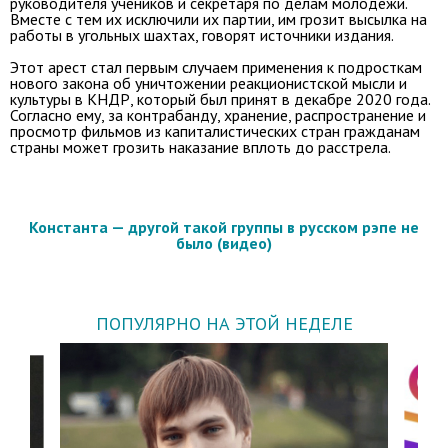
руководителя учеников и секретаря по делам молодежи.
Вместе с тем их исключили их партии, им грозит высылка на
работы в угольных шахтах, говорят источники издания.
Этот арест стал первым случаем применения к подросткам
нового закона об уничтожении реакционистской мысли и
культуры в КНДР, который был принят в декабре 2020 года.
Согласно ему, за контрабанду, хранение, распространение и
просмотр фильмов из капиталистических стран гражданам
страны может грозить наказание вплоть до расстрела.
Константа — другой такой группы в русском рэпе не
было (видео)
ПОПУЛЯРНО НА ЭТОЙ НЕДЕЛЕ