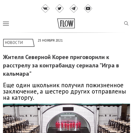
25 НОЯБРЯ 2021
НОВОСТИ
Жителя Северной Корее приговорили к
расстрелу за контрабанду сериала "Игра в
кальмара"
Еще один школьник получил пожизненное
заключение, а шестеро других отправлены
на каторгу.