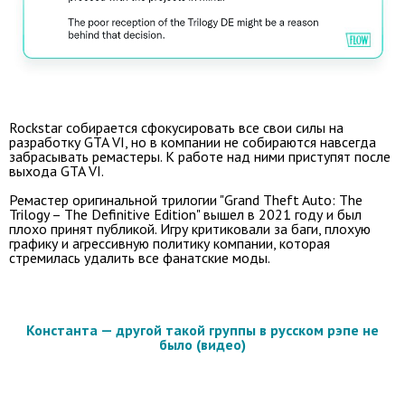
Rockstar собирается сфокусировать все свои силы на
разработку GTA VI, но в компании не собираются навсегда
забрасывать ремастеры. К работе над ними приступят после
выхода GTA VI.
Ремастер оригинальной трилогии "Grand Theft Auto: The
Trilogy – The Definitive Edition" вышел в 2021 году и был
плохо принят публикой. Игру критиковали за баги, плохую
графику и агрессивную политику компании, которая
стремилась удалить все фанатские моды.
Константа — другой такой группы в русском рэпе не
было (видео)